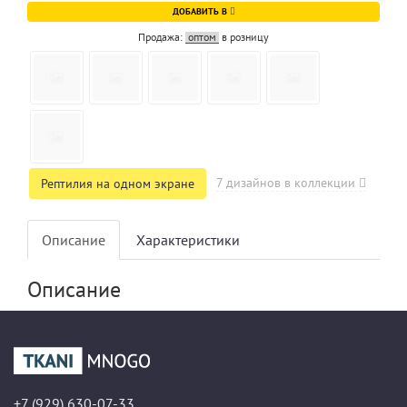
ДОБАВИТЬ В
Продажа:
оптом
в розницу
7 дизайнов в коллекции
Рептилия на одном экране
Описание
Характеристики
Описание
+7 (929) 630-07-33