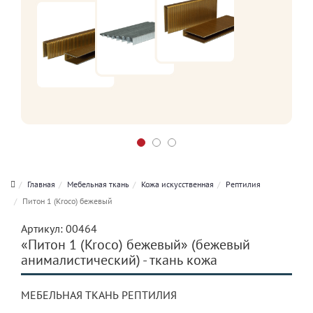
Главная
Мебельная ткань
Кожа искусственная
Рептилия
Питон 1 (Kroco) бежевый
Артикул:
00464
«Питон 1 (Kroco) бежевый» (бежевый
анималистический) - ткань кожа
МЕБЕЛЬНАЯ ТКАНЬ РЕПТИЛИЯ